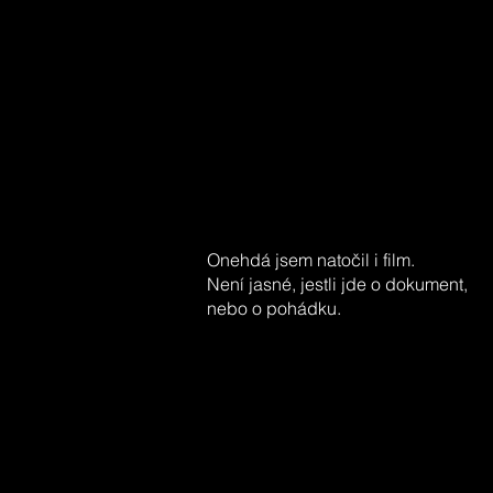
Onehdá jsem natočil i film.
Není jasné, jestli jde o dokument,
nebo o pohádku.